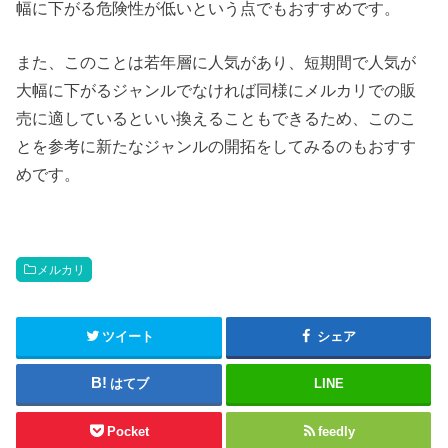
幅に下がる危険性が低いという点でもおすすめです。
また、このことは若年層に人気があり、短期間で人気が
大幅に下がるジャンルでなければ同様にメルカリでの販
売に適しているといい換えることもできるため、このこ
とを参考に新たなジャンルの開拓をしてみるのもおすす
めです。
メルカリ
ツイート
シェア
はてブ
LINE
Pocket
feedly