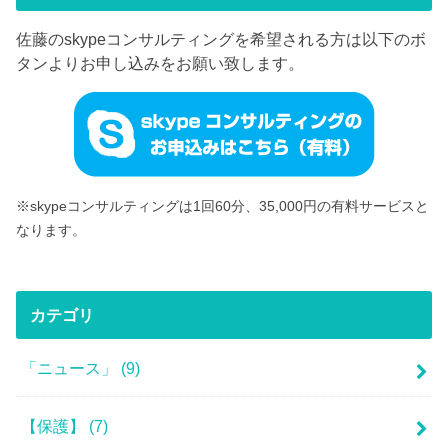
佐藤のskypeコンサルティングを希望される方は以下のボ
タンよりお申し込みをお願い致します。
※skypeコンサルティングは1回60分、35,000円の有料サービスと
なります。
カテゴリ
「ニュース」
(9)
【保護】
(7)