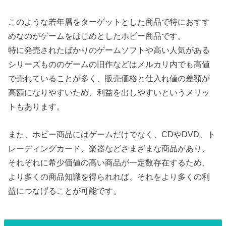
このような若年層をターゲットとした商品で特におすす
めなのがゲームをはじめとしたホビー商品です。
特に発売されたばかりのゲームソフトや高い人気がある
シリーズもののゲームの旧作などはメルカリ内でも高値
で売れていることが多く、販売価格と仕入れ値の差額が
高額になりやすいため、利益を出しやすいというメリッ
トもあります。
また、ホビー商品にはゲームだけでなく、CDやDVD、ト
レーディングカード、楽器などさまざまな商品があり、
それぞれに希少価値の高い商品が一定数存在するため、
より多くの商品知識を得られれば、それをより多くの利
益につなげることが可能です。