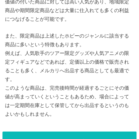
価値の付いた商品に対しては高い人気があり、地域限定
商品や期間限定商品などは大量に仕入れても多くの利益
につなげることが可能です。
また、限定商品は上述したホビーのジャンルに該当する
商品に多いという特徴もあります。
例えば、人気歌手のツアー限定グッズや人気アニメの限
定フィギュアなどであれば、定価以上の価格で販売され
ることも多く、メルカリへ出品する商品としても最適で
す。
このような商品は、完売後時間が経過するごとにその価
値が高まっていくということもあるため、場合によって
は一定期間在庫として保管してから出品するというのも
よいかもしれません。