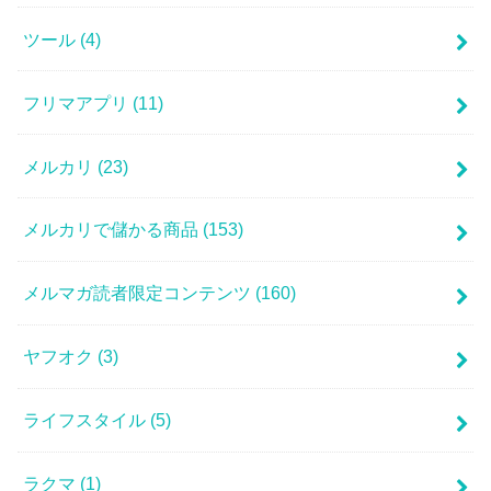
ツール
(4)
フリマアプリ
(11)
メルカリ
(23)
メルカリで儲かる商品
(153)
メルマガ読者限定コンテンツ
(160)
ヤフオク
(3)
ライフスタイル
(5)
ラクマ
(1)