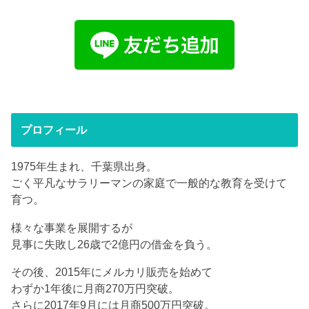
プロフィール
1975年生まれ、千葉県出身。
ごく平凡なサラリーマンの家庭で一般的な教育を受けて
育つ。
様々な事業を展開するが
見事に失敗し26歳で2億円の借金を負う。
その後、2015年にメルカリ販売を始めて
わずか1年後に月商270万円突破。
さらに2017年9月には月商500万円突破。