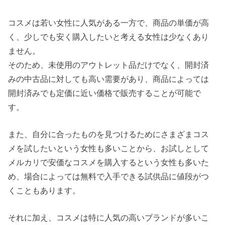
コスメは若い女性に人気がある一方で、商品の単価が高
く、少しでも安く購入したいと考える女性は少なくあり
ません。
そのため、未使用のアウトレット品だけでなく、開封済
みの中古品に対しても高い需要があり、商品によっては
開封済みでも定価に近い価格で販売することが可能で
す。
また、自分に合ったものを見つけるためにさまざまコス
メを試したいという女性も多いことから、お試しとして
メルカリで安価なコスメを購入するという女性も多いた
め、場合によっては無料で入手できる試供品に値段がつ
くこともあります。
それに加え、コスメは特に人気の高いブランドが多いこ