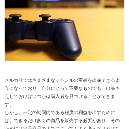
メルカリではさまざまなジャンルの商品を出品できるよ
うになっており、自分にとって不要なものでも、出品さ
えしておけばいつかは購入者を見つけることができま
す。
しかし、一定の期間内である程度の利益を出すために
は、できるだけ多くの商品を販売する必要があり、その
ためには出品商品の人気についてもよく考えなければな