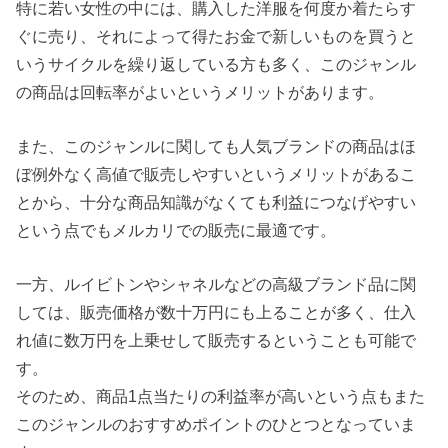
特に若い女性の中には、購入した洋服を何度か着たらす
ぐに売り、それによって得たお金で新しいものを買うと
いうサイクルを繰り返している方も多く、このジャンル
の商品は回転率がよいというメリットがあります。
また、このジャンルに関しても人気ブランドの商品はほ
ぼ例外なく高値で販売しやすいというメリットがあるこ
とから、十分な商品知識がなくても利益につなげやすい
という点でもメルカリでの販売に最適です。
一方、ルイビトンやシャネルなどの高級ブランド品に関
しては、販売価格が数十万円にも上ることが多く、仕入
れ値に数万円を上乗せして販売するということも可能で
す。
そのため、商品1点当たりの利益率が高いという点もまた
このジャンルのおすすめポイントのひとつとなっていま