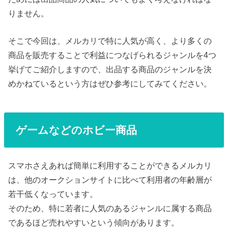
りません。
そこで今回は、メルカリで特に人気が高く、より多くの
商品を販売することで利益につなげられるジャンルを4つ
挙げてご紹介しますので、出品する商品のジャンルを決
めかねているという方はぜひ参考にしてみてください。
ゲームなどのホビー商品
スマホさえあれば簡単に利用することができるメルカリ
は、他のオークションサイトに比べて利用者の年齢層が
若干低くなっています。
そのため、特に若者に人気のあるジャンルに属する商品
であるほど売れやすいという傾向があります。