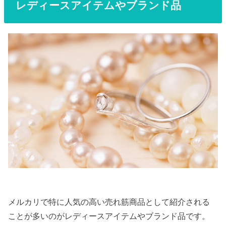
レディースアイテムやブランド品
メルカリで特に人気の高い売れ筋商品として紹介される
ことが多いのがレディースアイテムやブランド品です。