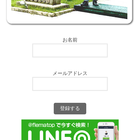
お名前
メールアドレス