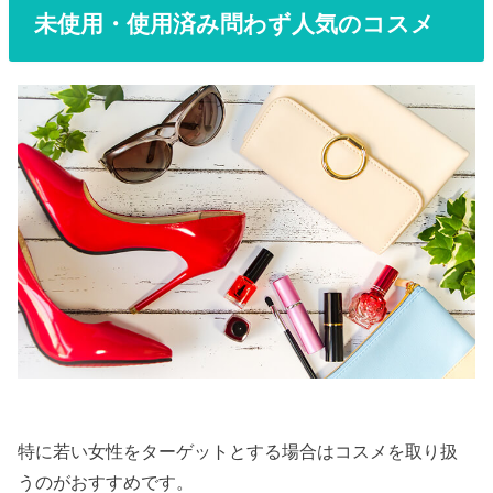
未使用・使用済み問わず人気のコスメ
特に若い女性をターゲットとする場合はコスメを取り扱
うのがおすすめです。