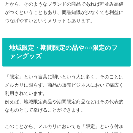
とから、そのようなブランドの商品であれば軒並み高値
がつくということもあり、商品知識が少なくても利益に
つなげやすいというメリットもあります。
地域限定・期間限定の品や○○限定のフ
ァングッズ
「限定」という言葉に弱いという人は多く、そのことは
メルカリに限らず、商品の販売ビジネスにおいて幅広く
利用されています。
例えば、地域限定商品や期間限定商品などはその代表的
なものとして挙げることができます。
このことから、メルカリにおいても「限定」という付加