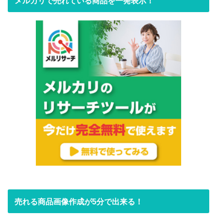
メルカリで売れている商品を一発表示！
売れる商品画像作成が5分で出来る！