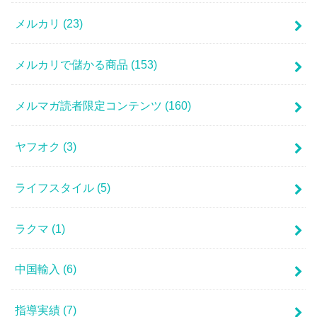
メルカリ
(23)
メルカリで儲かる商品
(153)
メルマガ読者限定コンテンツ
(160)
ヤフオク
(3)
ライフスタイル
(5)
ラクマ
(1)
中国輸入
(6)
指導実績
(7)