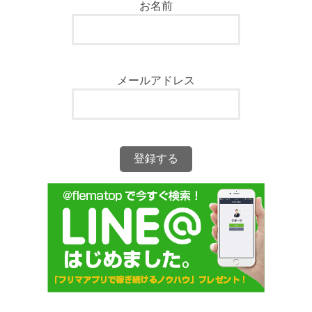
お名前
メールアドレス