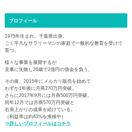
プロフィール
1975年生まれ、千葉県出身。
ごく平凡なサラリーマンの家庭で一般的な教育を受けて
育つ。
様々な事業を展開するが
見事に失敗し26歳で2億円の借金を負う。
その後、2015年にメルカリ販売を始めて
わずか1年後に月商270万円突破。
さらに2017年9月には月商500万円突破。
同年12月では月商570万円突破と
右肩上がりの成果を続けている。
（利益率は約43%を推移中）
⇒詳しいプロフィールはコチラ