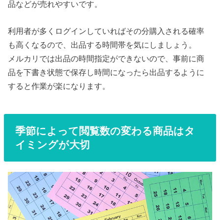
品などが売れやすいです。
利用者が多くログインしていればその分購入される確率
も高くなるので、出品する時間帯を気にしましょう。
メルカリでは出品の時間指定ができないので、事前に商
品を下書き状態で保存し時間になったら出品するように
すると作業が楽になります。
季節によって閲覧数の変わる商品はタ
イミングが大切