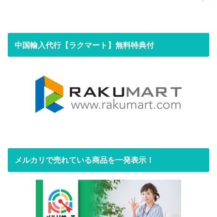
中国輸入代行【ラクマート】無料特典付
メルカリで売れている商品を一発表示！