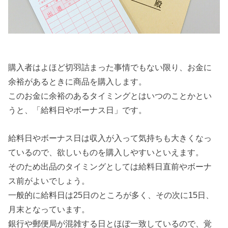
購入者はよほど切羽詰まった事情でもない限り、お金に
余裕があるときに商品を購入します。
このお金に余裕のあるタイミングとはいつのことかとい
うと、「給料日やボーナス日」です。
給料日やボーナス日は収入が入って気持ちも大きくなっ
ているので、欲しいものを購入しやすいといえます。
そのため出品のタイミングとしては給料日直前やボーナ
ス前がよいでしょう。
一般的に給料日は25日のところが多く、その次に15日、
月末となっています。
銀行や郵便局が混雑する日とほぼ一致しているので、覚