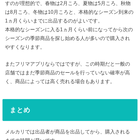
すのが理想的で、春物は2月ころ、夏物は5月ころ、秋物
は8月ころ、冬物は10月ころと、本格的なシーズン到来の
1ヵ月くらいまでに出品するのがよいです。
本格的なシーズンに入る1ヵ月くらい前になってから次の
シーズンの季節商品を探し始める人が多いので購入され
やすくなります。
またフリマアプリならではですが、この時期だと一般の
店舗ではまだ季節商品のセールを行っていない確率が高
く、商品によっては高く売れる場合もあります。
まとめ
メルカリでは出品者が商品を出品してから、購入される