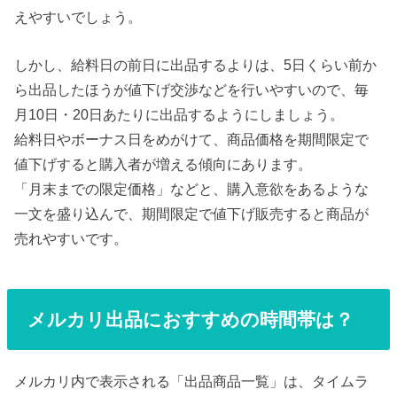
えやすいでしょう。
しかし、給料日の前日に出品するよりは、5日くらい前か
ら出品したほうが値下げ交渉などを行いやすいので、毎
月10日・20日あたりに出品するようにしましょう。
給料日やボーナス日をめがけて、商品価格を期間限定で
値下げすると購入者が増える傾向にあります。
「月末までの限定価格」などと、購入意欲をあるような
一文を盛り込んで、期間限定で値下げ販売すると商品が
売れやすいです。
メルカリ出品におすすめの時間帯は？
メルカリ内で表示される「出品商品一覧」は、タイムラ