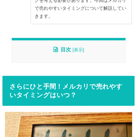
グを考える必要があります。今回はメルカリ
で売れやすいタイミングについて解説してい
きます。
目次
[
表示
]
さらにひと手間！メルカリで売れやす
いタイミングはいつ？