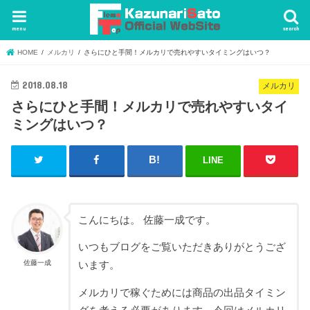
menu
search
HOME
メルカリ
さらにひと手間！メルカリで売れやすいタイミングはいつ？
2018.08.18
メルカリ
さらにひと手間！メルカリで売れやすいタイ
ミングはいつ？
LINE
こんにちは。 佐藤一成です。
いつもブログをご覧いただきありがとうござ
佐藤一成
います。
メルカリで稼ぐためには商品の出品タイミン