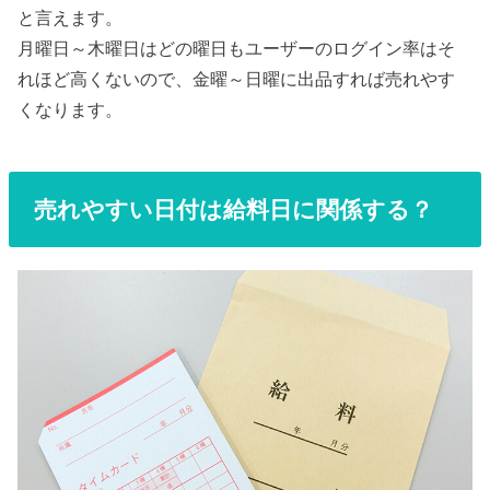
と言えます。
月曜日～木曜日はどの曜日もユーザーのログイン率はそ
れほど高くないので、金曜～日曜に出品すれば売れやす
くなります。
売れやすい日付は給料日に関係する？