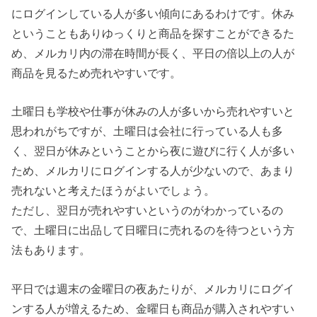
にログインしている人が多い傾向にあるわけです。休み
ということもありゆっくりと商品を探すことができるた
め、メルカリ内の滞在時間が長く、平日の倍以上の人が
商品を見るため売れやすいです。
土曜日も学校や仕事が休みの人が多いから売れやすいと
思われがちですが、土曜日は会社に行っている人も多
く、翌日が休みということから夜に遊びに行く人が多い
ため、メルカリにログインする人が少ないので、あまり
売れないと考えたほうがよいでしょう。
ただし、翌日が売れやすいというのがわかっているの
で、土曜日に出品して日曜日に売れるのを待つという方
法もあります。
平日では週末の金曜日の夜あたりが、メルカリにログイ
ンする人が増えるため、金曜日も商品が購入されやすい