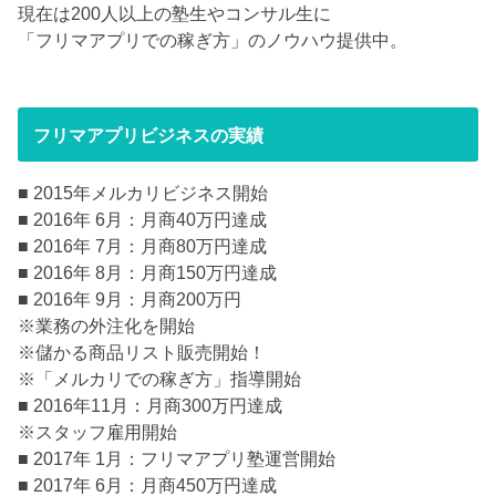
現在は200人以上の塾生やコンサル生に
「フリマアプリでの稼ぎ方」のノウハウ提供中。
フリマアプリビジネスの実績
■ 2015年メルカリビジネス開始
■ 2016年 6月：月商40万円達成
■ 2016年 7月：月商80万円達成
■ 2016年 8月：月商150万円達成
■ 2016年 9月：月商200万円
※業務の外注化を開始
※儲かる商品リスト販売開始！
※「メルカリでの稼ぎ方」指導開始
■ 2016年11月：月商300万円達成
※スタッフ雇用開始
■ 2017年 1月：フリマアプリ塾運営開始
■ 2017年 6月：月商450万円達成