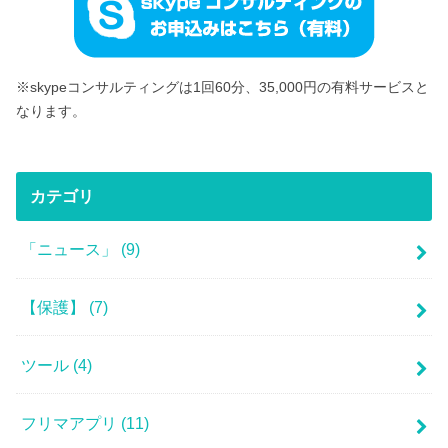
※skypeコンサルティングは1回60分、35,000円の有料サービスと
なります。
カテゴリ
「ニュース」
(9)
【保護】
(7)
ツール
(4)
フリマアプリ
(11)