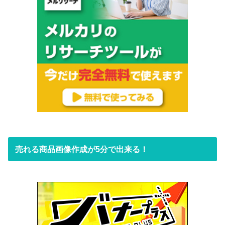
売れる商品画像作成が5分で出来る！