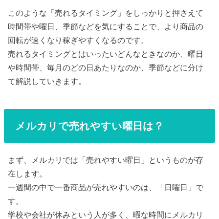
このような「売れるタイミング」をしっかりと押さえて
時間帯や曜日、季節などを気にすることで、より商品の
回転が速くなり稼ぎやすくなるのです。
売れるタイミングとはいったいどんなときなのか、曜日
や時間帯、毎月のどの日あたりなのか、季節などに分け
て解説していきます。
メルカリで売れやすい曜日は？
まず、メルカリでは「売れやすい曜日」というものが存
在します。
一週間の中で一番商品が売れやすいのは、「日曜日」で
す。
学校や会社が休みという人が多く、暇な時間にメルカリ