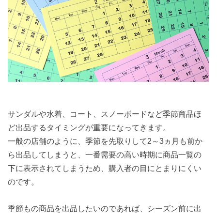
サンダルや水着、コート、スノーボードなど季節商品ほ
ど出品するタイミングが重要になってきます。
一般の店舗のように、季節を先取りして2～3ヵ月も前か
ら出品してしまうと、一番需要の高い時期に商品一覧の
下に表示されてしまうため、購入者の目にとまりにくい
のです。
季節もの商品を出品したいのであれば、シーズン前に出