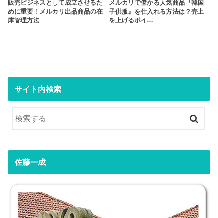
販売ビジネスとして成立させるた
メルカリで儲かる人気商品『韓国
めに重要！メルカリ出品商品の在
子供服』を仕入れる方法は？売上
庫管理方法
を上げるポイ…
サイト内検索
佐藤一成