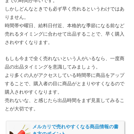
までの時間が早いです。
しかしどんなときでも必ず早く売れるというわけではあ
りません。
時間帯や曜日、給料日付近、本格的な季節になる前など
売れるタイミングに合わせて出品することで、早く購入
されやすくなります。
もしも今まで全く売れないという人がいるなら、一度商
品の出品タイミングを意識してみましょう。
より多くの人がアクセスしている時間帯に商品をアップ
することで、購入者の目に商品がとまりやすくなるので
購入されやすくなります。
売れないな、と感じたら出品時間をまず見直してみるこ
とが大切です。
メルカリで売れやすくなる商品情報の書
き方のポイント