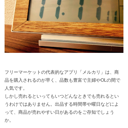
フリーマーケットの代表的なアプリ「メルカリ」は、商
品を購入されるのが早く、品数も豊富で主婦やOLの間で
人気です。
しかし売れるといってもいつどんなときでも売れるとい
うわけではありません。出品する時間帯や曜日などによ
って、商品が売れやすい日があるのをご存知でしょう
か。