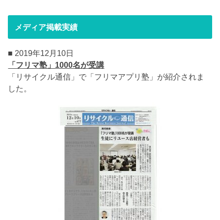
メディア掲載実績
■ 2019年12月10日
「フリマ塾」1000名が受講
「リサイクル通信」で「フリマアプリ塾」が紹介されま
した。