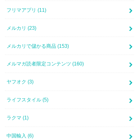
フリマアプリ
(11)
メルカリ
(23)
メルカリで儲かる商品
(153)
メルマガ読者限定コンテンツ
(160)
ヤフオク
(3)
ライフスタイル
(5)
ラクマ
(1)
中国輸入
(6)