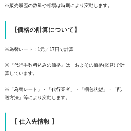
※販売履歴の数量や相場は時期により変動します。
【価格の計算について】
※為替レート：1元／17円で計算
※『代行手数料込みの価格』は、およその価格(概算)で計
算しています。
※「為替レート」・「代行業者」・「梱包状態」・「配
送方法」等により変動します。
【 仕入先情報 】