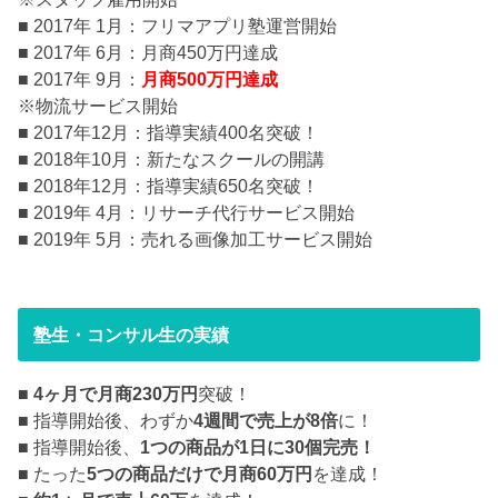
■ 2017年 1月：フリマアプリ塾運営開始
■ 2017年 6月：月商450万円達成
■ 2017年 9月：
月商500万円達成
※物流サービス開始
■ 2017年12月：指導実績400名突破！
■ 2018年10月：新たなスクールの開講
■ 2018年12月：指導実績650名突破！
■ 2019年 4月：リサーチ代行サービス開始
■ 2019年 5月：売れる画像加工サービス開始
塾生・コンサル生の実績
■
4ヶ月で月商230万円
突破！
■ 指導開始後、わずか
4週間で売上が8倍
に！
■ 指導開始後、
1つの商品が1日に30個完売！
■ たった
5つの商品だけで月商60万円
を達成！