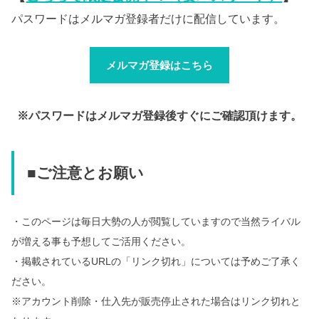
パスワードはメルマガ登録者だけに配信しています。
メルマガ登録はこちら
※パスワードはメルマガ登録後すぐにご確認頂けます。
■ご注意とお願い
・このページは毎日大勢の人が閲覧していますので当然ライバル
が増える事も予想してご活用ください。
・掲載されているURLの「リンク切れ」については予めご了承く
ださい。
※アカウント削除・仕入先が販売停止された場合はリンク切れと