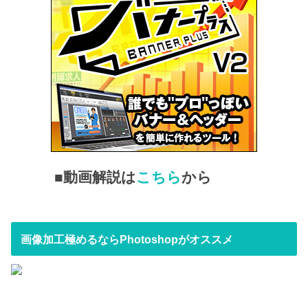
■動画解説は
こちら
から
画像加工極めるならPhotoshopがオススメ