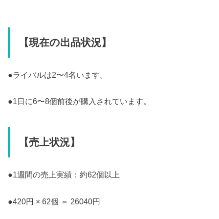
【現在の出品状況】
●ライバルは2〜4名います。
●1日に6〜8個前後が購入されています。
【売上状況】
●1週間の売上実績：約62個以上
●420円 × 62個 ＝ 26040円