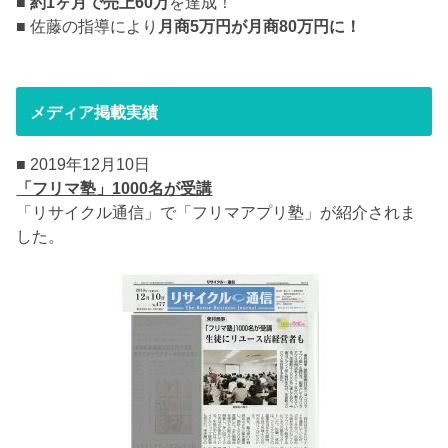
■
約1ヶ月で売上60万
を達成！
■ 佐藤の指導により
月商5万円が月商80万円に！
メディア掲載実績
■ 2019年12月10日
「フリマ塾」1000名が受講
「リサイクル通信」で「フリマアプリ塾」が紹介されま
した。