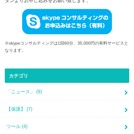
タンよりお申し込みをお願い致します。
※skypeコンサルティングは1回60分、35,000円の有料サービスと
なります。
カテゴリ
「ニュース」
(9)
【保護】
(7)
ツール
(4)