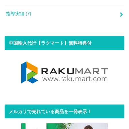
指導実績
(7)
中国輸入代行【ラクマート】無料特典付
メルカリで売れている商品を一発表示！