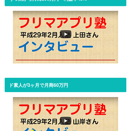
ド素人が3ヶ月で月商60万円