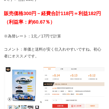
販売価格300円－経費合計118円＝利益182円
（利益率：約60.67％）
※為替レート：1元／17円で計算
コメント：
単価と送料が安く仕入れやすいですね。初心
者にオススメです。