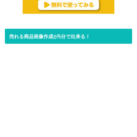
売れる商品画像作成が5分で出来る！