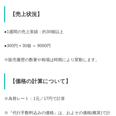
【売上状況】
●1週間の売上実績：約30個以上
●300円 × 30個 ＝ 9000円
※販売履歴の数量や相場は時期により変動します。
【価格の計算について】
※為替レート：1元／17円で計算
※『代行手数料込みの価格』は、およその価格(概算)で計