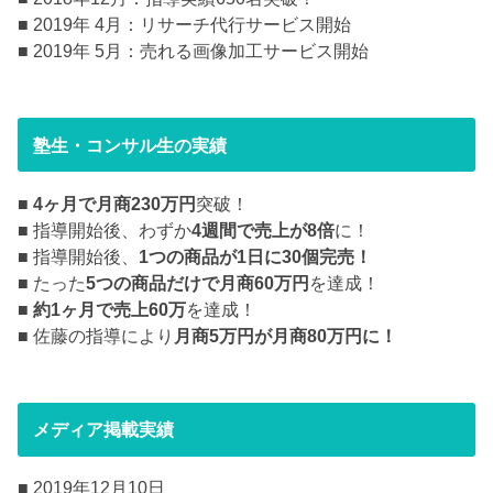
■ 2019年 4月：リサーチ代行サービス開始
■ 2019年 5月：売れる画像加工サービス開始
塾生・コンサル生の実績
■
4ヶ月で月商230万円
突破！
■ 指導開始後、わずか
4週間で売上が8倍
に！
■ 指導開始後、
1つの商品が1日に30個完売！
■ たった
5つの商品だけで月商60万円
を達成！
■
約1ヶ月で売上60万
を達成！
■ 佐藤の指導により
月商5万円が月商80万円に！
メディア掲載実績
■ 2019年12月10日