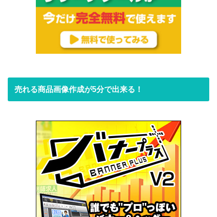
売れる商品画像作成が5分で出来る！