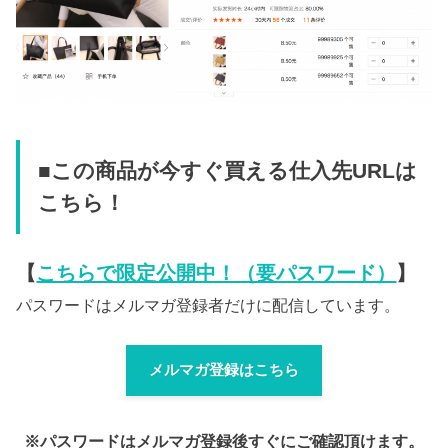
■この商品が今すぐ買える仕入先URLは
こちら！
【
こちらで限定公開中！（要パスワード）
】
パスワードはメルマガ登録者だけに配信しています。
メルマガ登録はこちら
※パスワードはメルマガ登録後すぐにご確認頂けます。