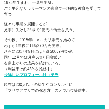
1975年生まれ、千葉県出身。
ごく平凡なサラリーマンの家庭で一般的な教育を受けて
育つ。
様々な事業を展開するが
見事に失敗し26歳で2億円の借金を負う。
その後、2015年にメルカリ販売を始めて
わずか1年後に月商270万円突破。
さらに2017年9月には月商500万円突破。
同年12月では月商570万円突破と
右肩上がりの成果を続けている。
（利益率は約43%を推移中）
⇒詳しいプロフィールはコチラ
現在は200人以上の塾生やコンサル生に
「フリマアプリでの稼ぎ方」のノウハウ提供中。