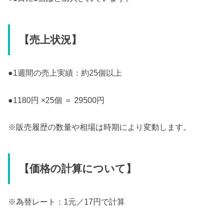
【売上状況】
●1週間の売上実績：約25個以上
●1180円 ×25個 ＝ 29500円
※販売履歴の数量や相場は時期により変動します。
【価格の計算について】
※為替レート：1元／17円で計算