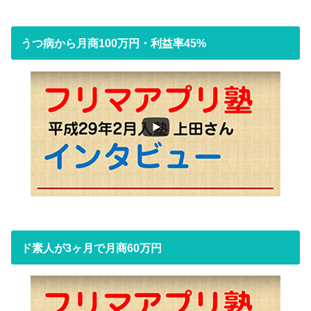
うつ病から月商100万円・利益率45%
ド素人が3ヶ月で月商60万円