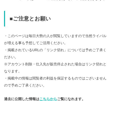
■ご注意とお願い
・このページは毎日大勢の人が閲覧していますので当然ライバル
が増える事も予想してご活用ください。
・掲載されているURLの「リンク切れ」については予めご了承く
ださい。
※アカウント削除・仕入先が販売停止された場合はリンク切れと
なります。
・掲載中の情報は閲覧者の利益を保証するものではございません
ので予めご了承ください。
過去に公開した情報は
こちらから
ご覧になれます。