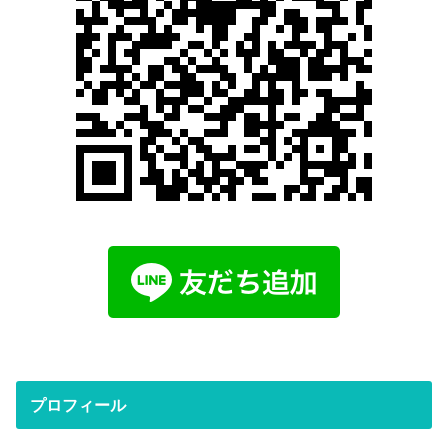
プロフィール