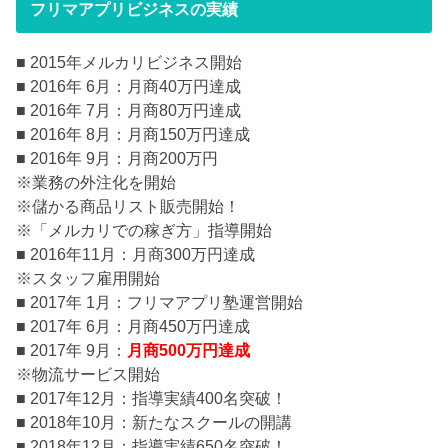
フリマアプリビジネスの実績
■ 2015年メルカリビジネス開始
■ 2016年 6月：月商40万円達成
■ 2016年 7月：月商80万円達成
■ 2016年 8月：月商150万円達成
■ 2016年 9月：月商200万円
※業務の外注化を開始
※儲かる商品リスト販売開始！
※「メルカリでの稼ぎ方」指導開始
■ 2016年11月：月商300万円達成
※スタッフ雇用開始
■ 2017年 1月：フリマアプリ塾運営開始
■ 2017年 6月：月商450万円達成
■ 2017年 9月：
月商500万円達成
※物流サービス開始
■ 2017年12月：指導実績400名突破！
■ 2018年10月：新たなスクールの開講
■ 2018年12月：指導実績650名突破！