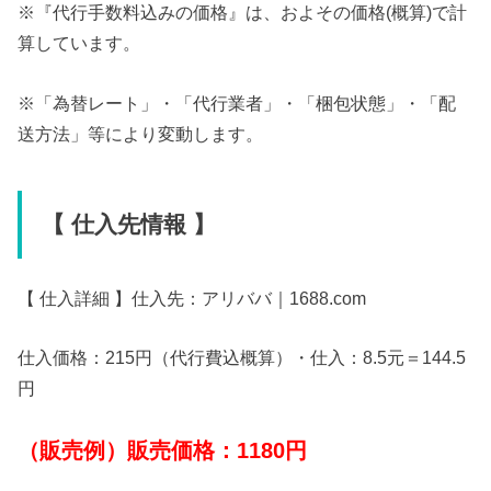
※『代行手数料込みの価格』は、およその価格(概算)で計
算しています。
※「為替レート」・「代行業者」・「梱包状態」・「配
送方法」等により変動します。
【 仕入先情報 】
【 仕入詳細 】仕入先：アリババ｜1688.com
仕入価格：215円（代行費込概算）・仕入：8.5元＝144.5
円
（販売例）販売価格：1180円