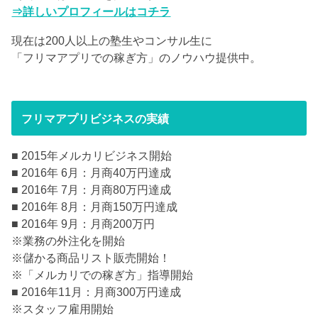
⇒詳しいプロフィールはコチラ
現在は200人以上の塾生やコンサル生に
「フリマアプリでの稼ぎ方」のノウハウ提供中。
フリマアプリビジネスの実績
■ 2015年メルカリビジネス開始
■ 2016年 6月：月商40万円達成
■ 2016年 7月：月商80万円達成
■ 2016年 8月：月商150万円達成
■ 2016年 9月：月商200万円
※業務の外注化を開始
※儲かる商品リスト販売開始！
※「メルカリでの稼ぎ方」指導開始
■ 2016年11月：月商300万円達成
※スタッフ雇用開始