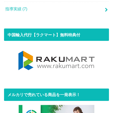
指導実績
(7)
中国輸入代行【ラクマート】無料特典付
メルカリで売れている商品を一発表示！