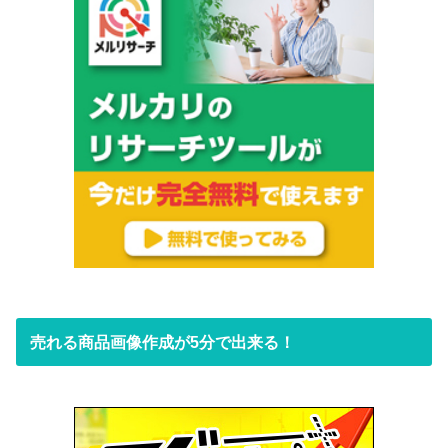
売れる商品画像作成が5分で出来る！