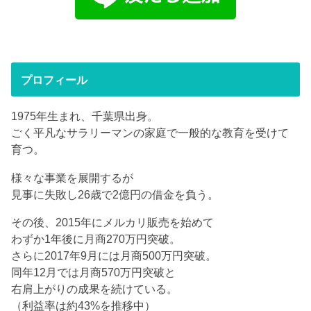
プロフィール
1975年生まれ、千葉県出身。
ごく平凡なサラリーマンの家庭で一般的な教育を受けて
育つ。
様々な事業を展開するが
見事に失敗し26歳で2億円の借金を負う。
その後、2015年にメルカリ販売を始めて
わずか1年後に月商270万円突破。
さらに2017年9月には月商500万円突破。
同年12月では月商570万円突破と
右肩上がりの成果を続けている。
（利益率は約43%を推移中）