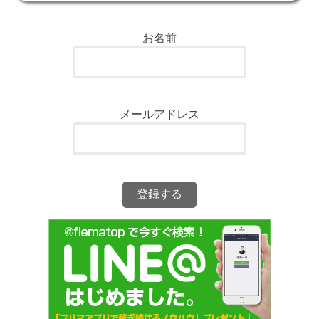
お名前
メールアドレス