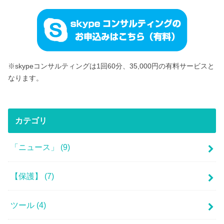
※skypeコンサルティングは1回60分、35,000円の有料サービスと
なります。
カテゴリ
「ニュース」
(9)
【保護】
(7)
ツール
(4)