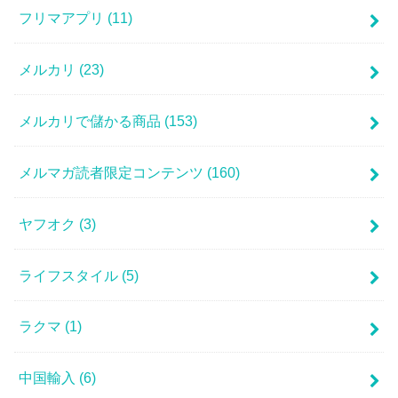
フリマアプリ
(11)
メルカリ
(23)
メルカリで儲かる商品
(153)
メルマガ読者限定コンテンツ
(160)
ヤフオク
(3)
ライフスタイル
(5)
ラクマ
(1)
中国輸入
(6)