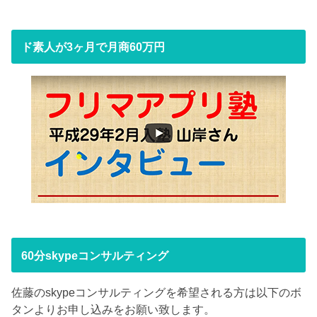
ド素人が3ヶ月で月商60万円
60分skypeコンサルティング
佐藤のskypeコンサルティングを希望される方は以下のボ
タンよりお申し込みをお願い致します。