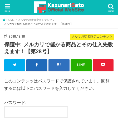
menu
search
HOME
メルマガ読者限定コンテンツ
メルカリで儲かる商品とその仕入先教えます！【第28号】
2018.12.18
メルマガ読者限定コンテンツ
保護中: メルカリで儲かる商品とその仕入先教
えます！【第28号】
LINE
このコンテンツはパスワードで保護されています。閲覧
するには以下にパスワードを入力してください。
パスワード: