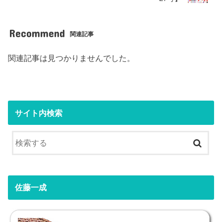
Recommend
関連記事
関連記事は見つかりませんでした。
サイト内検索
佐藤一成