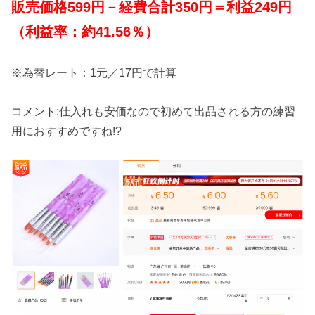
販売価格599円－経費合計350円＝利益249円
（利益率：約41.56％）
※為替レート：1元／17円で計算
コメント:仕入れも安価なので初めて出品される方の練習
用におすすめですね!?