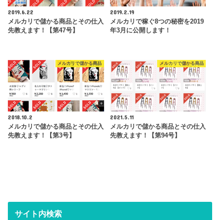
2019.6.22
2019.2.19
メルカリで儲かる商品とその仕入
メルカリで稼ぐ8つの秘密を2019
先教えます！【第47号】
年3月に公開します！
メルカリで儲かる商品
メルカリで儲かる商品
2018.10.2
2021.5.11
メルカリで儲かる商品とその仕入
メルカリで儲かる商品とその仕入
先教えます！【第3号】
先教えます！【第94号】
サイト内検索