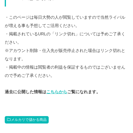
・このページは毎日大勢の人が閲覧していますので当然ライバル
が増える事も予想してご活用ください。
・掲載されているURLの「リンク切れ」については予めご了承く
ださい。
※アカウント削除・仕入先が販売停止された場合はリンク切れと
なります。
・掲載中の情報は閲覧者の利益を保証するものではございません
ので予めご了承ください。
過去に公開した情報は
こちらから
ご覧になれます。
メルカリで儲かる商品