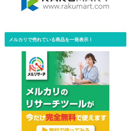
メルカリで売れている商品を一発表示！