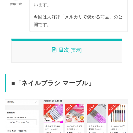
佐藤一成
います。
今回は大好評「メルカリで儲かる商品」の公
開です。
目次
[
表示
]
■「ネイルブラシ マーブル」