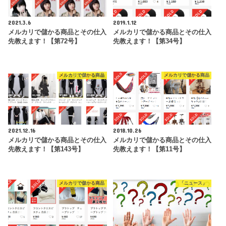
2021.3.6
2019.1.12
メルカリで儲かる商品とその仕入
メルカリで儲かる商品とその仕入
先教えます！【第72号】
先教えます！【第34号】
メルカリで儲かる商品
メルカリで儲かる商品
2021.12.16
2018.10.26
メルカリで儲かる商品とその仕入
メルカリで儲かる商品とその仕入
先教えます！【第143号】
先教えます！【第11号】
メルカリで儲かる商品
「ニュース」