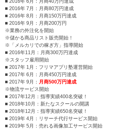
■ 2016年 6月：月商40万円達成
■ 2016年 7月：月商80万円達成
■ 2016年 8月：月商150万円達成
■ 2016年 9月：月商200万円
※業務の外注化を開始
※儲かる商品リスト販売開始！
※「メルカリでの稼ぎ方」指導開始
■ 2016年11月：月商300万円達成
※スタッフ雇用開始
■ 2017年 1月：フリマアプリ塾運営開始
■ 2017年 6月：月商450万円達成
■ 2017年 9月：
月商500万円達成
※物流サービス開始
■ 2017年12月：指導実績400名突破！
■ 2018年10月：新たなスクールの開講
■ 2018年12月：指導実績650名突破！
■ 2019年 4月：リサーチ代行サービス開始
■ 2019年 5月：売れる画像加工サービス開始