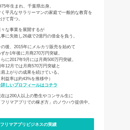
1975年生まれ、千葉県出身。
ごく平凡なサラリーマンの家庭で一般的な教育を
受けて育つ。
様々な事業を展開するが
見事に失敗し26歳で2億円の借金を負う。
その後、2015年にメルカリ販売を始めて
わずか1年後に月商270万円突破。
さらに2017年9月には月商500万円突破。
同年12月では月商570万円突破と
右肩上がりの成果を続けている。
（利益率は約43%を推移中）
⇒詳しいプロフィールはコチラ
現在は200人以上の塾生やコンサル生に
「フリマアプリでの稼ぎ方」のノウハウ提供中。
フリマアプリビジネスの実績