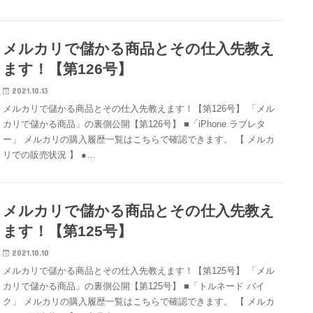
メルカリで儲かる商品とその仕入先教え
ます！【第126号】
2021.10.13
メルカリで儲かる商品とその仕入先教えます！【第126号】 「メル
カリで儲かる商品」の裏側公開【第126号】 ■「iPhone ラブレタ
ー」 メルカリの購入履歴一覧はこちらで確認できます。 【 メルカ
リでの販売状況 】 ●…
メルカリで儲かる商品とその仕入先教え
ます！【第125号】
2021.10.10
メルカリで儲かる商品とその仕入先教えます！【第125号】 「メル
カリで儲かる商品」の裏側公開【第125号】 ■「トルネード バイ
ク」 メルカリの購入履歴一覧はこちらで確認できます。 【 メルカ