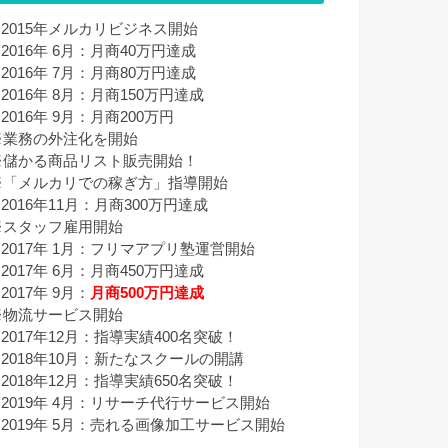
■ 2015年メルカリビジネス開始
 2016年 6月：月商40万円達成
 2016年 7月：月商80万円達成
 2016年 8月：月商150万円達成
 2016年 9月：月商200万円
※業務の外注化を開始
※儲かる商品リスト販売開始！
※「メルカリでの稼ぎ方」指導開始
 2016年11月：月商300万円達成
※スタッフ雇用開始
■ 2017年 1月：フリマアプリ塾運営開始
 2017年 6月：月商450万円達成
 2017年 9月：
月商500万円達成
※物流サービス開始
 2017年12月：指導実績400名突破！
■ 2018年10月：新たなスクールの開講
 2018年12月：指導実績650名突破！
■ 2019年 4月：リサーチ代行サービス開始
■ 2019年 5月：売れる画像加工サービス開始