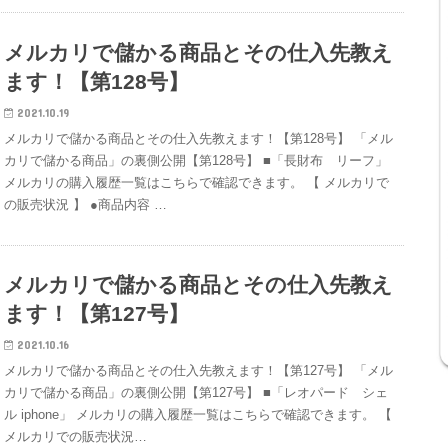
メルカリで儲かる商品とその仕入先教え
ます！【第128号】
2021.10.19
メルカリで儲かる商品とその仕入先教えます！【第128号】 「メル
カリで儲かる商品」の裏側公開【第128号】 ■「長財布 リーフ」
メルカリの購入履歴一覧はこちらで確認できます。 【 メルカリで
の販売状況 】 ●商品内容 …
メルカリで儲かる商品とその仕入先教え
ます！【第127号】
2021.10.16
メルカリで儲かる商品とその仕入先教えます！【第127号】 「メル
カリで儲かる商品」の裏側公開【第127号】 ■「レオパード シェ
ル iphone」 メルカリの購入履歴一覧はこちらで確認できます。 【
メルカリでの販売状況…