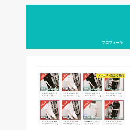
プロフィール
メルカリで儲かる商品