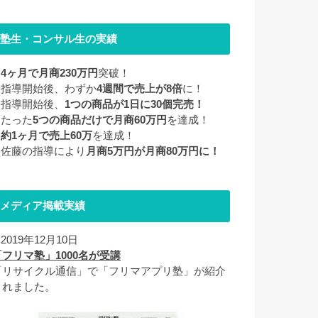
塾生・コンサル生の実績
■
4ヶ月で月商230万円
突破！
■ 指導開始後、わずか
4週間で売上が8倍
に！
■ 指導開始後、
1つの商品が1日に30個完売！
 たった
5つの商品だけで月商60万円
を達成！
■
約1ヶ月で売上60万
を達成！
■ 佐藤の指導により
月商5万円が月商80万円に！
メディア掲載実績
 2019年12月10日
「フリマ塾」1000名が受講
「リサイクル通信」で「フリマアプリ塾」が紹介
されました。