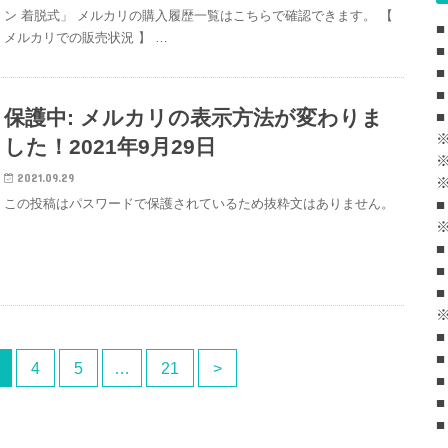
ン 着脱式」 メルカリの購入履歴一覧はこちらで確認できます。 【
メルカリでの販売状況 】 …
■
■
■
保護中: メルカリの表示方法が変わりま
■
した！2021年9月29日
2021.09.29
この投稿はパスワードで保護されているため抜粋文はありません。
■
■
■
■
4
5
…
21
>
■