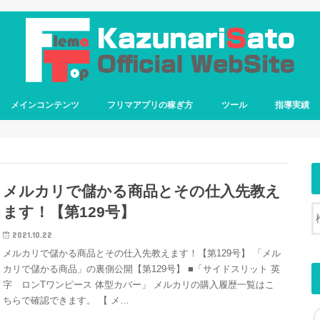
メインコンテンツ
フリマアプリの稼ぎ方
ツール
指導実績
メルカリで儲かる商品とその仕入先教え
ます！【第129号】
2021.10.22
メルカリで儲かる商品とその仕入先教えます！【第129号】 「メル
カリで儲かる商品」の裏側公開【第129号】 ■「サイドスリット 英
字 ロンTワンピース 体型カバー」 メルカリの購入履歴一覧はこ
ちらで確認できます。 【 メ…