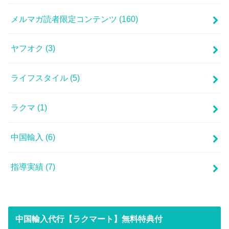
メルマガ読者限定コンテンツ
(160)
ヤフオク
(3)
ライフスタイル
(5)
ラクマ
(1)
中国輸入
(6)
指導実績
(7)
中国輸入代行【ラクマート】無料特典付