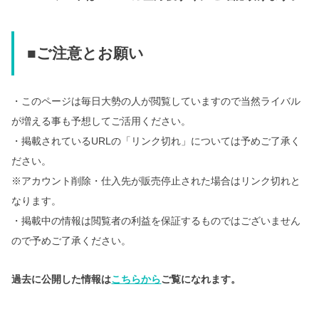
■ご注意とお願い
・このページは毎日大勢の人が閲覧していますので当然ライバル
が増える事も予想してご活用ください。
・掲載されているURLの「リンク切れ」については予めご了承く
ださい。
※アカウント削除・仕入先が販売停止された場合はリンク切れと
なります。
・掲載中の情報は閲覧者の利益を保証するものではございません
ので予めご了承ください。
過去に公開した情報は
こちらから
ご覧になれます。