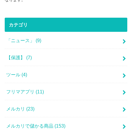
カテゴリ
「ニュース」
(9)
【保護】
(7)
ツール
(4)
フリマアプリ
(11)
メルカリ
(23)
メルカリで儲かる商品
(153)