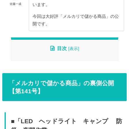
佐藤一成
います。
今回は大好評「メルカリで儲かる商品」の公
開です。
目次
[
表示
]
「メルカリで儲かる商品」の裏側公開
【第141号】
■「LED ヘッドライト キャンプ 防