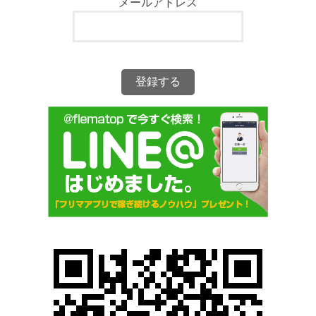
メールアドレス