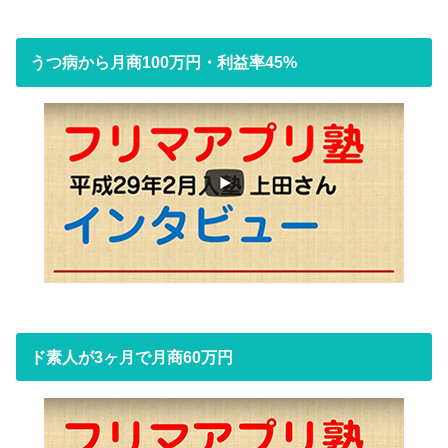
うつ病から月商100万円・利益率45%
ド素人が3ヶ月で月商60万円