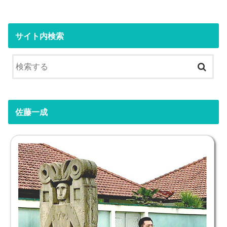
サイト内検索
佐藤一成