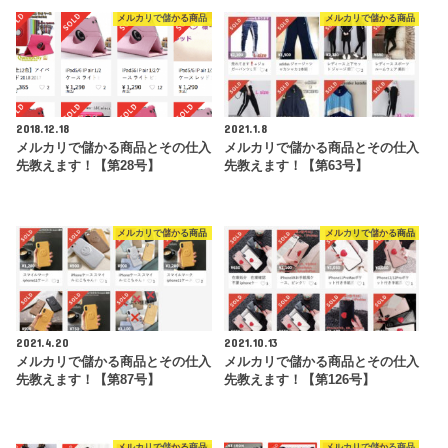
メルカリで儲かる商品
メルカリで儲かる商品
2018.12.18
2021.1.8
メルカリで儲かる商品とその仕入
メルカリで儲かる商品とその仕入
先教えます！【第28号】
先教えます！【第63号】
メルカリで儲かる商品
メルカリで儲かる商品
2021.4.20
2021.10.13
メルカリで儲かる商品とその仕入
メルカリで儲かる商品とその仕入
先教えます！【第87号】
先教えます！【第126号】
メルカリで儲かる商品
メルカリで儲かる商品