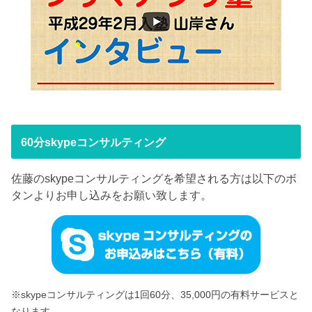
60分skypeコンサルティング
佐藤のskypeコンサルティングを希望される方は以下のボ
タンよりお申し込みをお願い致します。
※skypeコンサルティングは1回60分、35,000円の有料サービスと
なります。