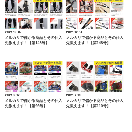
2021.12.16
2021.12.31
メルカリで儲かる商品とその仕入
メルカリで儲かる商品とその仕入
先教えます！【第143号】
先教えます！【第148号】
メルカリで儲かる商品
メルカリで儲かる商品
2021.5.17
2021.7.19
メルカリで儲かる商品とその仕入
メルカリで儲かる商品とその仕入
先教えます！【第96号】
先教えます！【第110号】