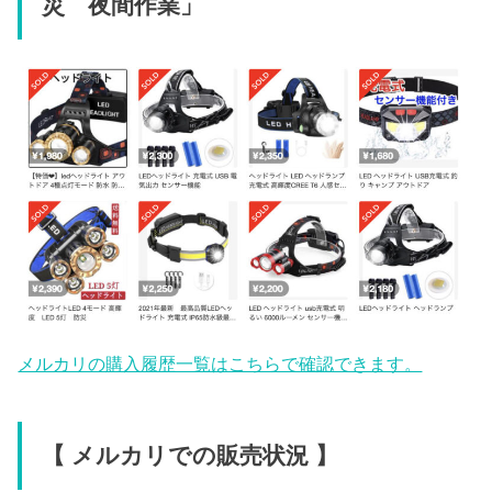
災 夜間作業」
メルカリの購入履歴一覧はこちらで確認できます。
【 メルカリでの販売状況 】