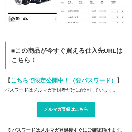
■この商品が今すぐ買える仕入先URLは
こちら！
【
こちらで限定公開中！（要パスワード）
】
パスワードはメルマガ登録者だけに配信しています。
メルマガ登録はこちら
※パスワードはメルマガ登録後すぐにご確認頂けます。