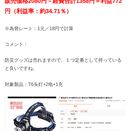
販売価格2080円－経費合計1358円＝利益772
円（利益率：約34.71％）
※為替レート：1元／18円で計算
コメント：
防災グッズは売れますので、１つ定番として持っている
と良いですね。
対象製品：T6头灯+2电+1充