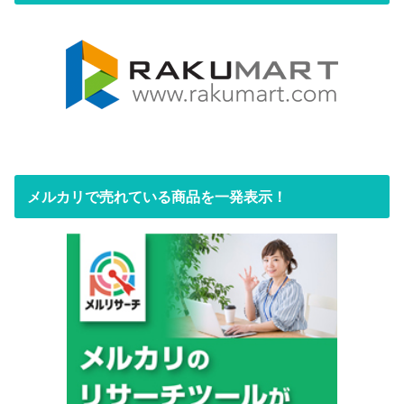
メルカリで売れている商品を一発表示！