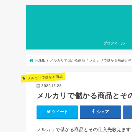
プロフィール
HOME
メルカリで儲かる商品
メルカリで儲かる商品とそ
メルカリで儲かる商品
2020.12.22
メルカリで儲かる商品とその
ツイート
シェア
メルカリで儲かる商品とその仕入先教えます