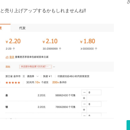
と売り上げアップするかもしれませんね!!