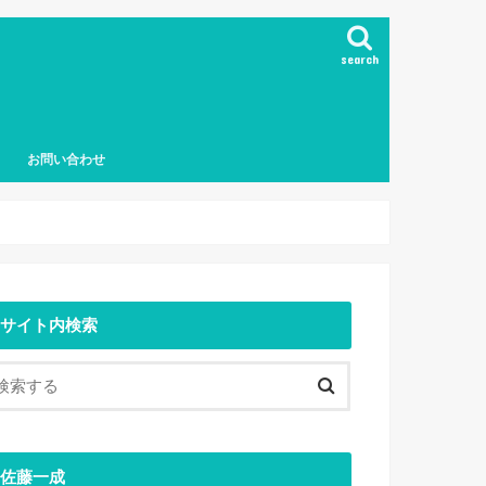
search
お問い合わせ
サイト内検索
佐藤一成