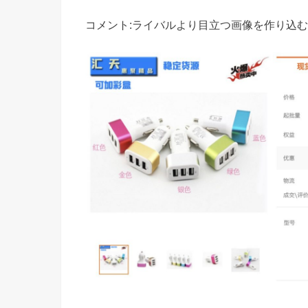
コメント:ライバルより目立つ画像を作り込む