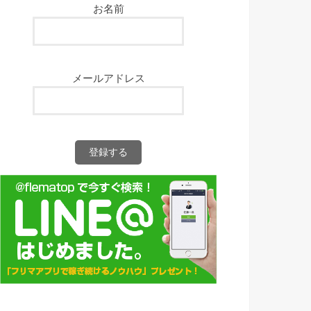
お名前
メールアドレス