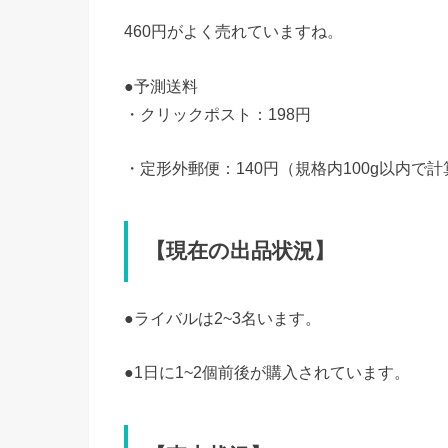
460円がよく売れていますね。
●予測送料
・クリックポスト：198円
・定形外郵便：140円（規格内100g以内で計
【現在の出品状況】
●ライバルは2~3名います。
●1日に1~2個前後が購入されています。