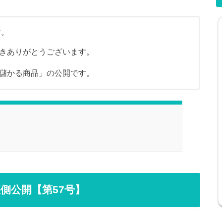
す。
きありがとうございます。
儲かる商品」の公開です。
側公開【第57号】