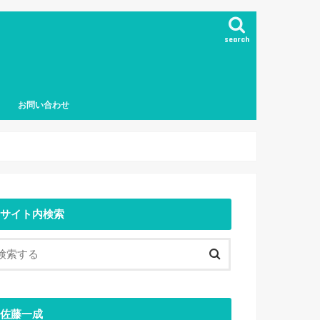
search
お問い合わせ
サイト内検索
佐藤一成