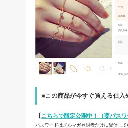
■この商品が今すぐ買える仕入
【
こちらで限定公開中！（要パスワ
パスワードはメルマガ登録者だけに配信して