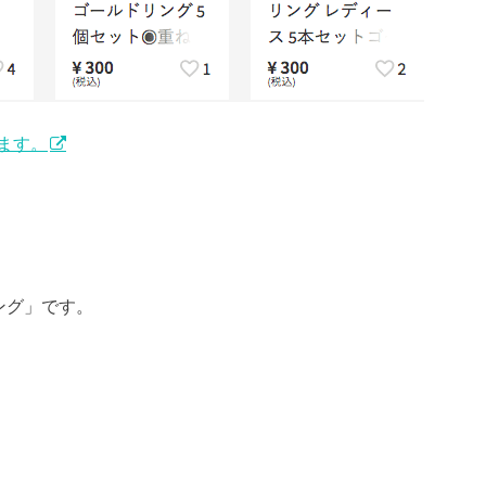
ます。
ング」です。