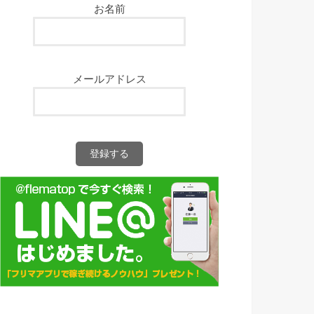
お名前
メールアドレス