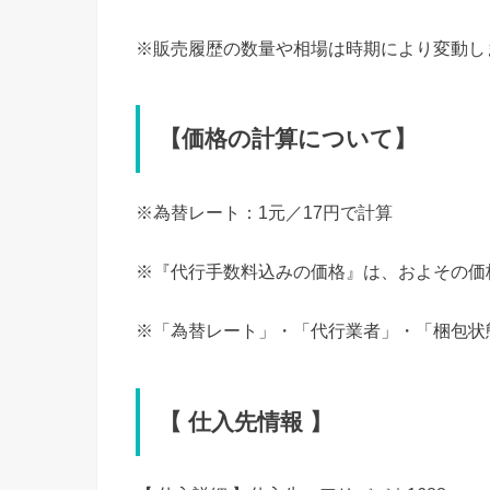
※販売履歴の数量や相場は時期により変動し
【価格の計算について】
※為替レート：1元／17円で計算
※『代行手数料込みの価格』は、およその価格
※「為替レート」・「代行業者」・「梱包状
【 仕入先情報 】