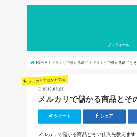
プロフィール
HOME
メルカリで儲かる商品
メルカリで儲かる商品とそ
メルカリで儲かる商品
2019.05.27
メルカリで儲かる商品とその
ツイート
シェア
メルカリで儲かる商品とその仕入先教えます