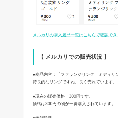
メルカリの購入履歴一覧はこちらで確認でき
【 メルカリでの販売状況 】
●商品内容：「ファランジリング ミディリ
特長的なリングですね。長く売れています。
●現在の販売価格：300円です。
価格は300円の物が一番購入されています。
●予測送料