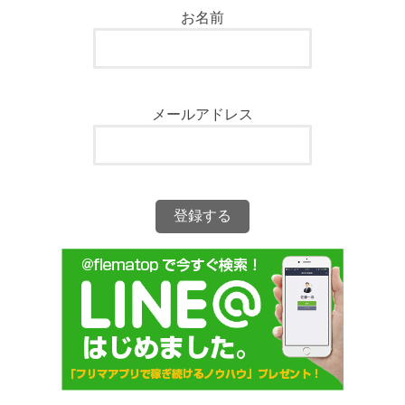
お名前
メールアドレス