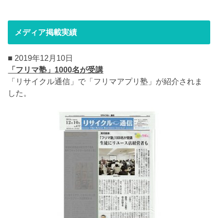
メディア掲載実績
■ 2019年12月10日
「フリマ塾」1000名が受講
「リサイクル通信」で「フリマアプリ塾」が紹介されま
した。