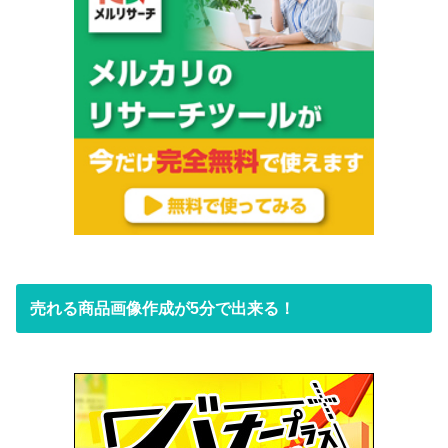
売れる商品画像作成が5分で出来る！