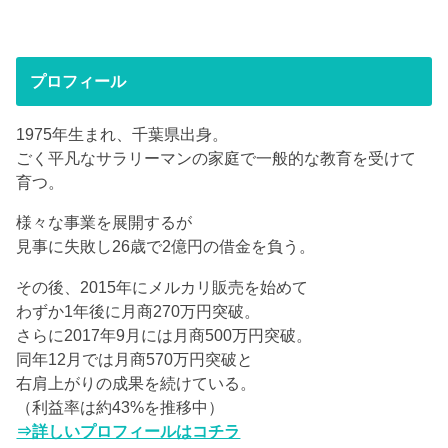
プロフィール
1975年生まれ、千葉県出身。
ごく平凡なサラリーマンの家庭で一般的な教育を受けて
育つ。
様々な事業を展開するが
見事に失敗し26歳で2億円の借金を負う。
その後、2015年にメルカリ販売を始めて
わずか1年後に月商270万円突破。
さらに2017年9月には月商500万円突破。
同年12月では月商570万円突破と
右肩上がりの成果を続けている。
（利益率は約43%を推移中）
⇒詳しいプロフィールはコチラ