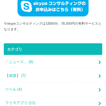
※skypeコンサルティングは1回60分、35,000円の有料サービスと
なります。
カテゴリ
「ニュース」
(9)
【保護】
(7)
ツール
(4)
フリマアプリ
(11)