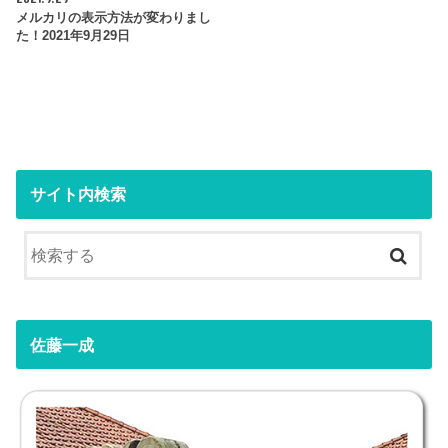
メルカリの表示方法が変わりまし
た！2021年9月29日
サイト内検索
佐藤一成