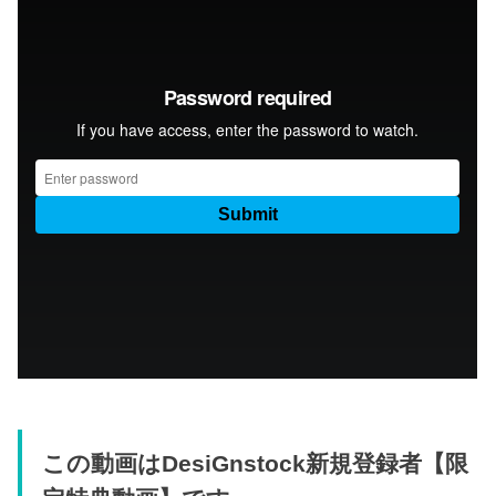
この動画はDesiGnstock新規登録者【限