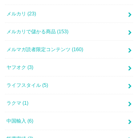
メルカリ
(23)
メルカリで儲かる商品
(153)
メルマガ読者限定コンテンツ
(160)
ヤフオク
(3)
ライフスタイル
(5)
ラクマ
(1)
中国輸入
(6)